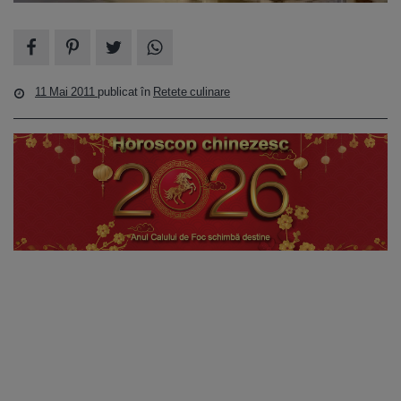
11 Mai 2011
publicat în
Retete culinare