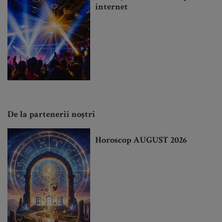
internet
De la partenerii noștri
Horoscop AUGUST 2026