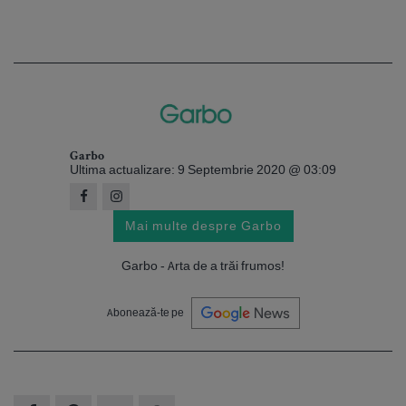
Garbo
Ultima actualizare: 9 Septembrie 2020 @ 03:09
Mai multe despre Garbo
Garbo - Arta de a trăi frumos!
Abonează-te pe