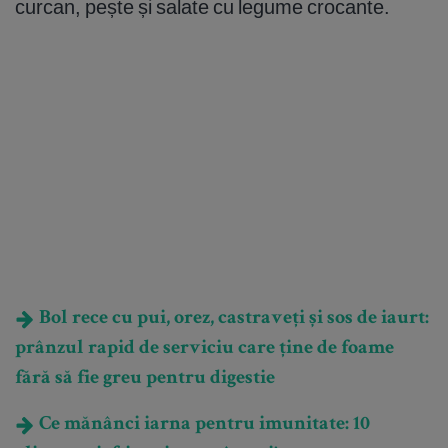
curcan, pește și salate cu legume crocante.
Bol rece cu pui, orez, castraveți și sos de iaurt:
prânzul rapid de serviciu care ține de foame
fără să fie greu pentru digestie
Ce mănânci iarna pentru imunitate: 10