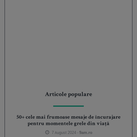
Articole populare
50+ cele mai frumoase mesaje de încurajare
pentru momentele grele din viață
7 August 2024 -
9am.ro