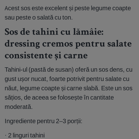
Acest sos este excelent și peste legume coapte
sau peste o salată cu ton.
Sos de tahini cu lămâie:
dressing cremos pentru salate
consistente și carne
Tahini-ul (pastă de susan) oferă un sos dens, cu
gust ușor nucat, foarte potrivit pentru salate cu
năut, legume coapte și carne slabă. Este un sos
sățios, de aceea se folosește în cantitate
moderată.
Ingrediente pentru 2–3 porții:
· 2 linguri tahini