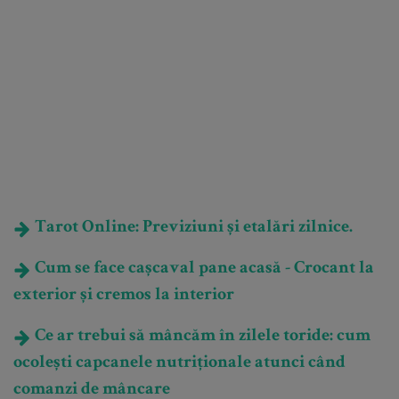
Tarot Online: Previziuni și etalări zilnice.
Cum se face cașcaval pane acasă - Crocant la
exterior și cremos la interior
Ce ar trebui să mâncăm în zilele toride: cum
ocolești capcanele nutriționale atunci când
comanzi de mâncare