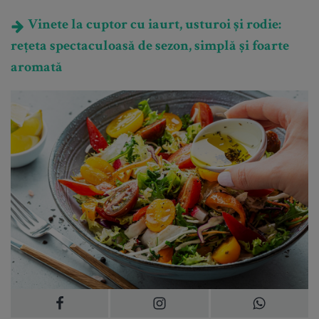
Vinete la cuptor cu iaurt, usturoi și rodie:
rețeta spectaculoasă de sezon, simplă și foarte
aromată