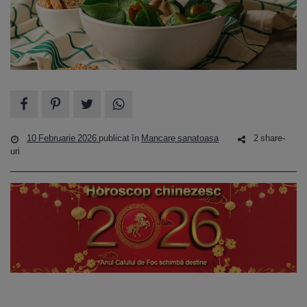
10 Februarie 2026
publicat în
Mancare sanatoasa
2 share-
uri