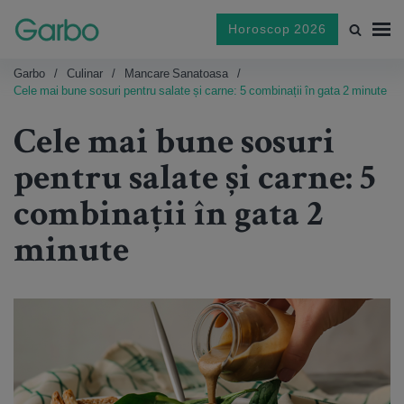
Horoscop 2026
Garbo
Culinar
Mancare Sanatoasa
Cele mai bune sosuri pentru salate și carne: 5 combinații în gata 2 minute
Cele mai bune sosuri
pentru salate și carne: 5
combinații în gata 2
minute