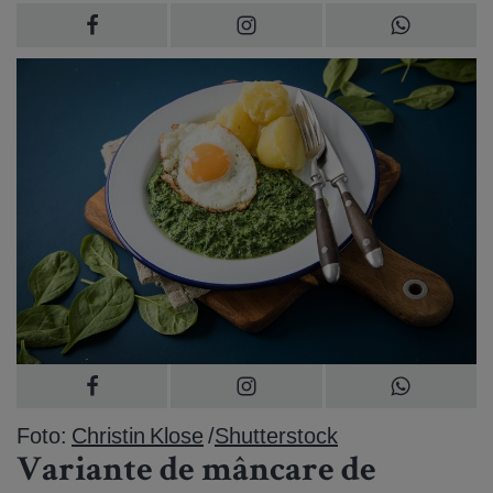
Foto:
Christin Klose
/
Shutterstock
Variante de mâncare de