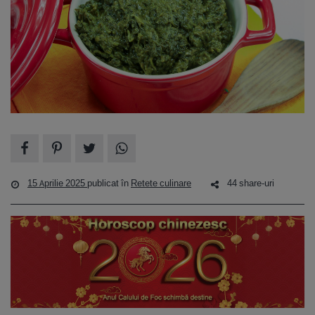
15 Aprilie 2025
publicat în
Retete culinare
44 share-uri