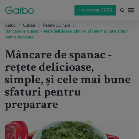
Horoscop 2026
Garbo
Culinar
Retete Culinare
Mâncare de spanac - rețete delicioase, simple, și cele mai bune sfaturi
pentru preparare
Mâncare de spanac -
rețete delicioase,
simple, și cele mai bune
sfaturi pentru
preparare