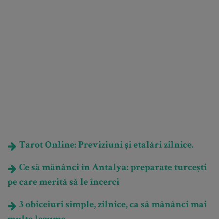
Tarot Online: Previziuni și etalări zilnice.
Ce să mănânci în Antalya: preparate turcești
pe care merită să le încerci
3 obiceiuri simple, zilnice, ca să mănânci mai