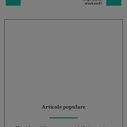
weekend?
Articole populare