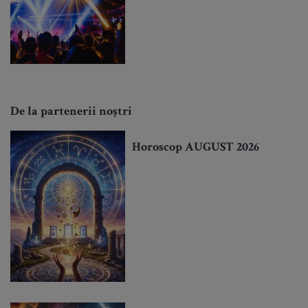
De la partenerii noștri
Horoscop AUGUST 2026