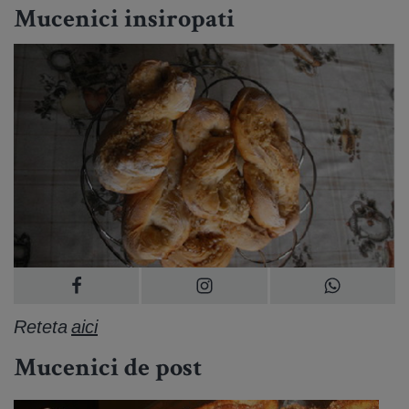
Mucenici insiropati
Reteta
aici
Mucenici de post