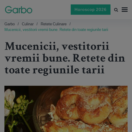
Horoscop 2026
Garbo
Culinar
Retete Culinare
Mucenicii, vestitorii vremii bune. Retete din toate regiunile tarii
Mucenicii, vestitorii
vremii bune. Retete din
toate regiunile tarii