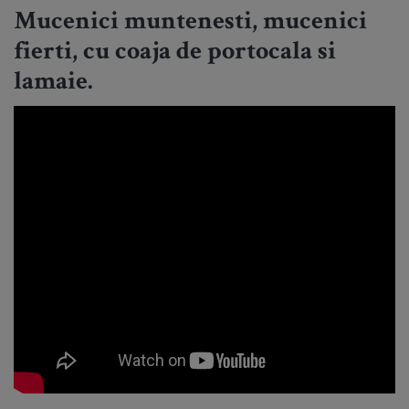
Mucenici muntenesti, mucenici
fierti, cu coaja de portocala si
lamaie.