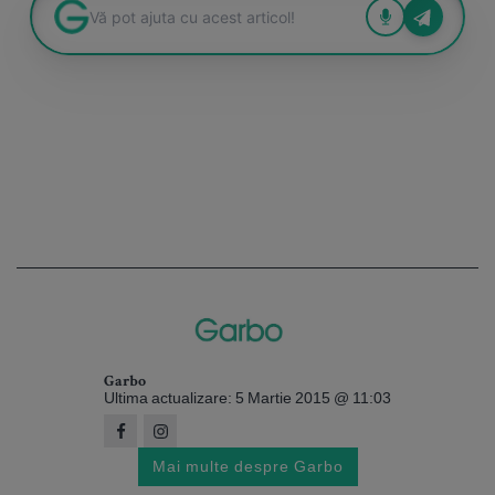
Garbo
Ultima actualizare: 5 Martie 2015 @ 11:03
Mai multe despre Garbo