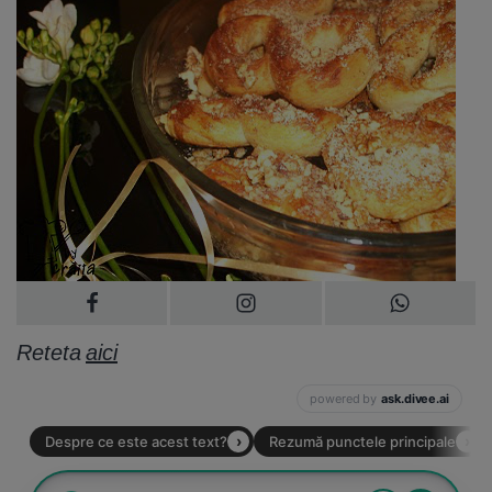
Reteta
aici