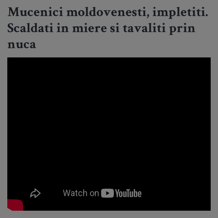
Mucenici moldovenesti, impletiti.
Scaldati in miere si tavaliti prin
nuca