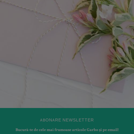
ABONARE NEWSLETTER
Bucură-te de cele mai frumoase articole Garbo și pe email!