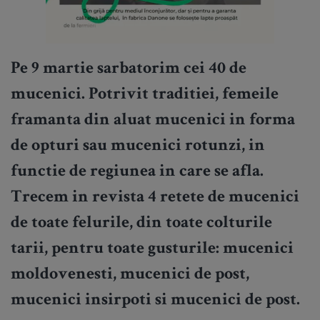
Pe 9 martie sarbatorim cei 40 de
mucenici. Potrivit traditiei, femeile
framanta din aluat mucenici in forma
de opturi sau mucenici rotunzi, in
functie de regiunea in care se afla.
Trecem in revista 4 retete de mucenici
de toate felurile, din toate colturile
tarii, pentru toate gusturile: mucenici
moldovenesti, mucenici de post,
mucenici insirpoti si mucenici de post.