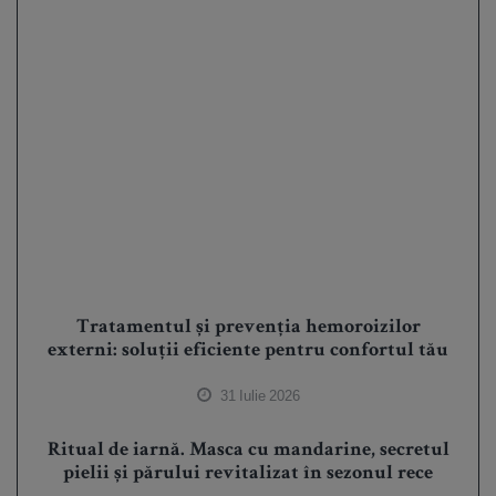
Tratamentul și prevenția hemoroizilor
externi: soluții eficiente pentru confortul tău
31 Iulie 2026
Ritual de iarnă. Masca cu mandarine, secretul
pielii și părului revitalizat în sezonul rece