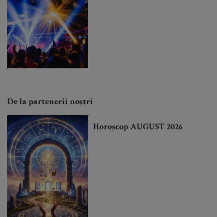
De la partenerii noștri
Horoscop AUGUST 2026