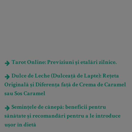
Tarot Online: Previziuni și etalări zilnice.
Dulce de Leche (Dulceață de Lapte): Rețeta
Originală și Diferența față de Crema de Caramel
sau Sos Caramel
Semințele de cânepă: beneficii pentru
sănătate și recomandări pentru a le introduce
ușor în dietă