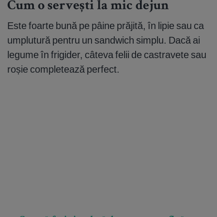
Cum o servești la mic dejun
Este foarte bună pe pâine prăjită, în lipie sau ca
umplutură pentru un sandwich simplu. Dacă ai
legume în frigider, câteva felii de castravete sau
roșie completează perfect.