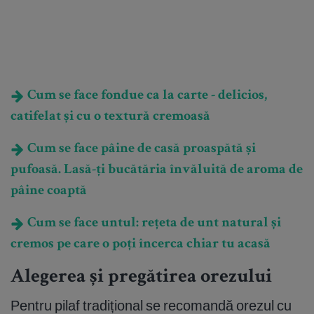
Cum se face fondue ca la carte - delicios,
catifelat și cu o textură cremoasă
Cum se face pâine de casă proaspătă și
pufoasă. Lasă-ți bucătăria învăluită de aroma de
pâine coaptă
Cum se face untul: rețeta de unt natural și
cremos pe care o poți încerca chiar tu acasă
Alegerea și pregătirea orezului
Pentru pilaf tradițional se recomandă orezul cu