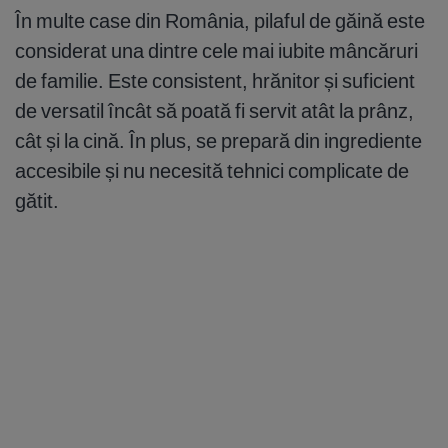
În multe case din România, pilaful de găină este
considerat una dintre cele mai iubite mâncăruri
de familie. Este consistent, hrănitor și suficient
de versatil încât să poată fi servit atât la prânz,
cât și la cină. În plus, se prepară din ingrediente
accesibile și nu necesită tehnici complicate de
gătit.