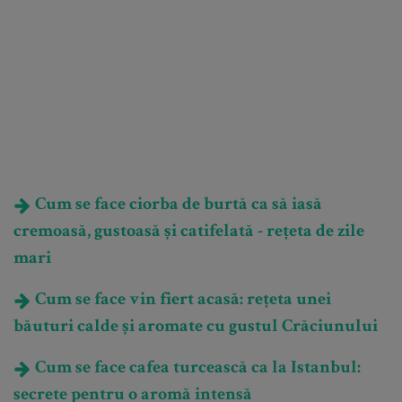
Cum se face ciorba de burtă ca să iasă
cremoasă, gustoasă și catifelată - rețeta de zile
mari
Cum se face vin fiert acasă: rețeta unei
băuturi calde și aromate cu gustul Crăciunului
Cum se face cafea turcească ca la Istanbul:
secrete pentru o aromă intensă