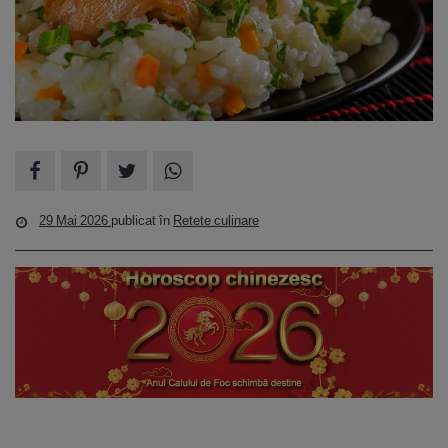
29 Mai 2026
publicat în
Retete culinare