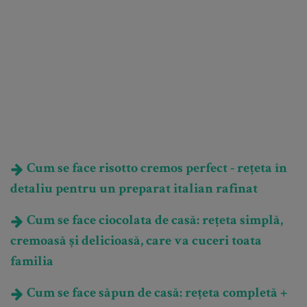
Cum se face risotto cremos perfect - rețeta în
detaliu pentru un preparat italian rafinat
Cum se face ciocolata de casă: rețeta simplă,
cremoasă și delicioasă, care va cuceri toata
familia
Cum se face săpun de casă: rețeta completă +