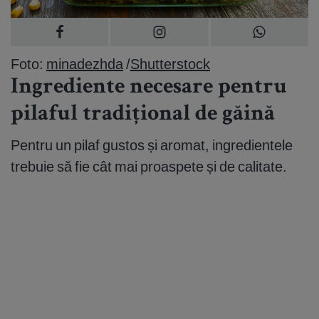
Foto:
minadezhda
/
Shutterstock
Ingrediente necesare pentru
pilaful tradițional de găină
Pentru un pilaf gustos și aromat, ingredientele
trebuie să fie cât mai proaspete și de calitate.