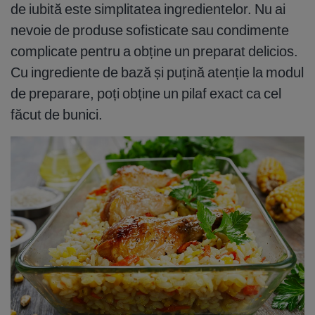
de iubită este simplitatea ingredientelor. Nu ai
nevoie de produse sofisticate sau condimente
complicate pentru a obține un preparat delicios.
Cu ingrediente de bază și puțină atenție la modul
de preparare, poți obține un pilaf exact ca cel
făcut de bunici.