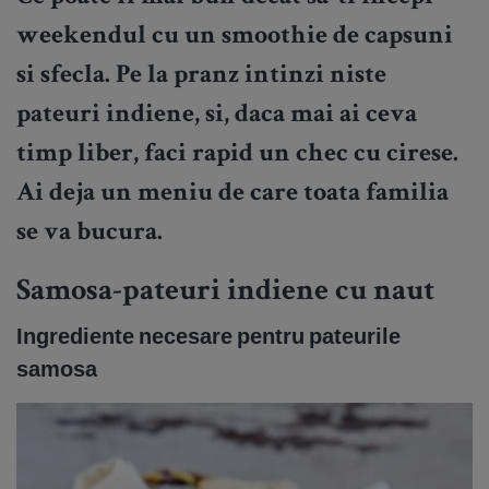
weekendul cu un smoothie de capsuni
si sfecla. Pe la pranz intinzi niste
pateuri indiene, si, daca mai ai ceva
timp liber, faci rapid un chec cu cirese.
Ai deja un meniu de care toata familia
se va bucura.
Samosa-pateuri indiene cu naut
Ingrediente necesare pentru pateurile
samosa