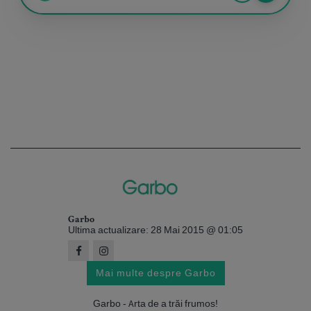
Garbo
Ultima actualizare: 28 Mai 2015 @ 01:05
Mai multe despre Garbo
Garbo - Arta de a trăi frumos!