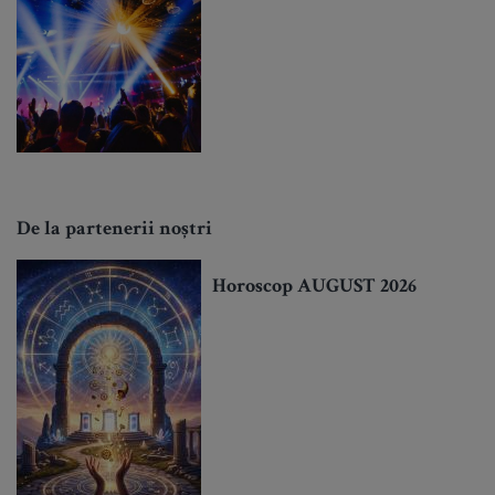
De la partenerii noștri
Horoscop AUGUST 2026