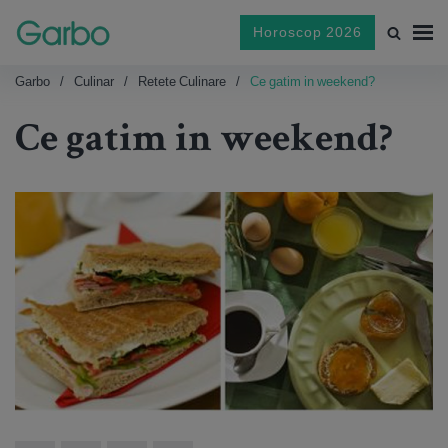
Horoscop 2026
Garbo
Culinar
Retete Culinare
Ce gatim in weekend?
Ce gatim in weekend?