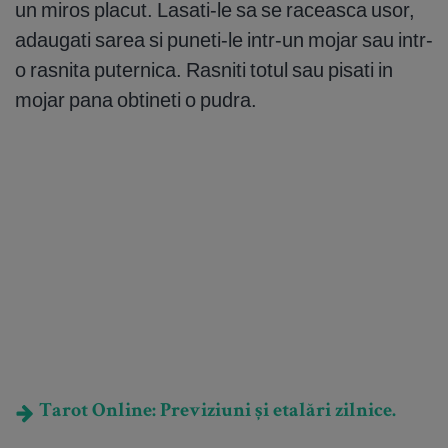
un miros placut. Lasati-le sa se raceasca usor,
adaugati sarea si puneti-le intr-un mojar sau intr-
o rasnita puternica. Rasniti totul sau pisati in
mojar pana obtineti o pudra.
Tarot Online: Previziuni și etalări zilnice.