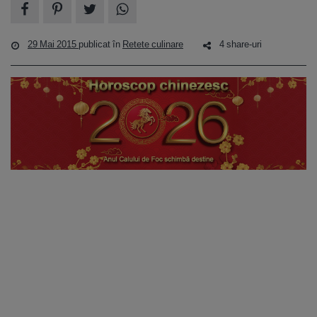
29 Mai 2015
publicat în
Retete culinare
4 share-uri