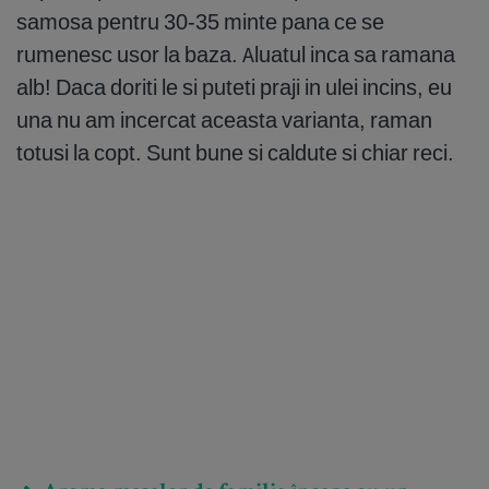
samosa pentru 30-35 minte pana ce se
rumenesc usor la baza. Aluatul inca sa ramana
alb! Daca doriti le si puteti praji in ulei incins, eu
una nu am incercat aceasta varianta, raman
totusi la copt. Sunt bune si caldute si chiar reci.