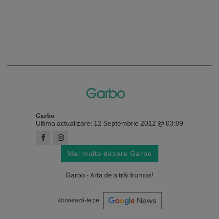
Garbo
Ultima actualizare: 12 Septembrie 2012 @ 03:09
Mai multe despre Garbo
Garbo - Arta de a trăi frumos!
Abonează-te pe