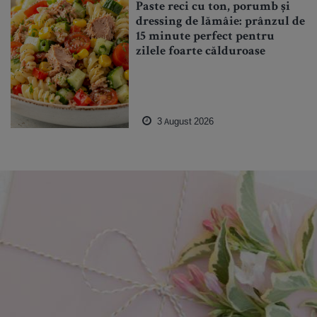
Paste reci cu ton, porumb și
dressing de lămâie: prânzul de
15 minute perfect pentru
zilele foarte călduroase
3 August 2026