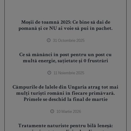
Moșii de toamnă 2025: Ce bine să dai de
pomană și ce NU ai voie să pui în pachet.
31 Octombrie 2025
Ce să mănânci în post pentru un post cu
multă energie, sațietate și 0 frustrări
11 Noiembrie 2025
Câmpurile de lalele din Ungaria atrag tot mai
mulți turiști români în fiecare primăvară.
Primele se deschid la final de martie
10 Martie 2026
Tratamente naturiste pentru bilă leneșă: