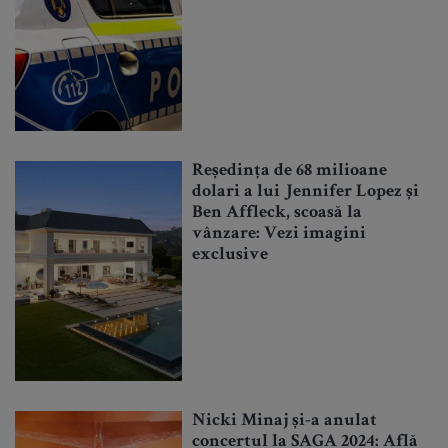
Reședința de 68 milioane
dolari a lui Jennifer Lopez și
Ben Affleck, scoasă la
vânzare: Vezi imagini
exclusive
Nicki Minaj și-a anulat
concertul la SAGA 2024: Află