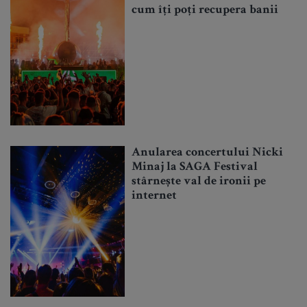
cum îți poți recupera banii
Anularea concertului Nicki
Minaj la SAGA Festival
stârnește val de ironii pe
internet