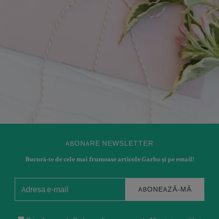
ABONARE NEWSLETTER
Bucură-te de cele mai frumoase articole Garbo și pe email!
ABONEAZĂ-MĂ