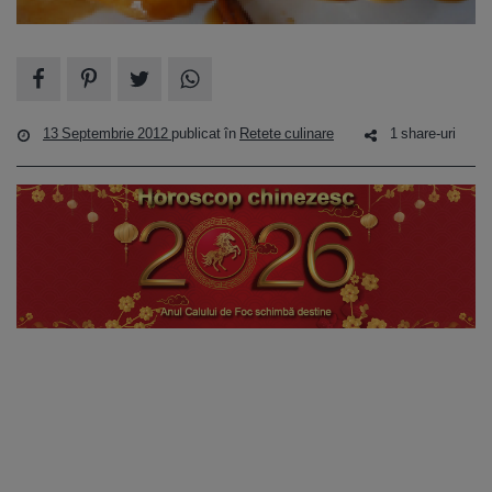
13 Septembrie 2012
publicat în
Retete culinare
1 share-uri