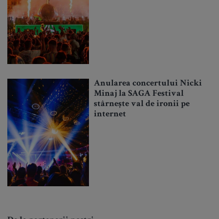
Anularea concertului Nicki
Minaj la SAGA Festival
stârnește val de ironii pe
internet