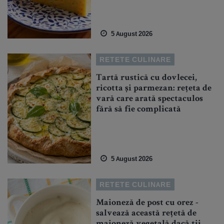
5 August 2026
RETETE CULINARE
Tartă rustică cu dovlecei,
ricotta și parmezan: rețeta de
vară care arată spectaculos
fără să fie complicată
5 August 2026
RETETE CULINARE
Maioneză de post cu orez -
salvează această rețetă de