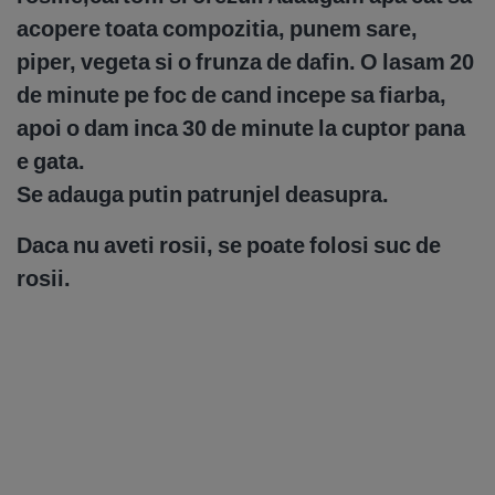
acopere toata compozitia, punem sare,
piper, vegeta si o frunza de dafin. O lasam 20
de minute pe foc de cand incepe sa fiarba,
apoi o dam inca 30 de minute la cuptor pana
e gata.
Se adauga putin patrunjel deasupra.
Daca nu aveti rosii, se poate folosi suc de
rosii.