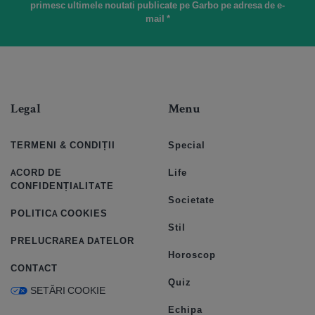
primesc ultimele noutati publicate pe Garbo pe adresa de e-
mail *
Legal
Menu
TERMENI & CONDIȚII
Special
ACORD DE
Life
CONFIDENȚIALITATE
Societate
POLITICA COOKIES
Stil
PRELUCRAREA DATELOR
Horoscop
CONTACT
Quiz
SETĂRI COOKIE
Echipa