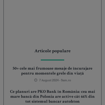
Articole populare
50+ cele mai frumoase mesaje de încurajare
pentru momentele grele din viață
7 August 2024 -
9am.ro
Ce planuri are PKO Bank în România: cea mai
mare bancă din Polonia are active cât 66% din
tot sistemul bancar autohton