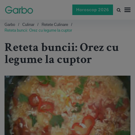
Horoscop 2026
Garbo
Culinar
Retete Culinare
Reteta buncii: Orez cu legume la cuptor
Reteta buncii: Orez cu
legume la cuptor