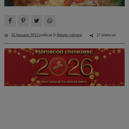
31 Ianuarie 2012
publicat în
Retete culinare
27 share-uri