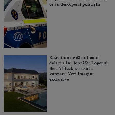
ce au descoperit polițiștii
Reședința de 68 milioane
dolari a lui Jennifer Lopez și
Ben Affleck, scoasă la
vânzare: Vezi imagini
exclusive