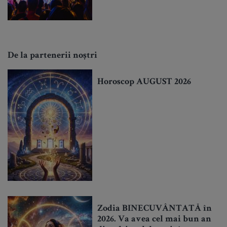
De la partenerii noștri
Horoscop AUGUST 2026
Zodia BINECUVÂNTATĂ în
2026. Va avea cel mai bun an