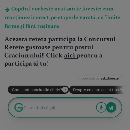
Copilul vorbește urât sau te lovește: cum
reacționezi corect, pe etape de vârstă, cu limite
ferme și fără rușinare
Aceasta reteta participa la Concursul
Retete gustoase pentru postul
Craciunului
!! Click
aici
pentru a
participa si tu!