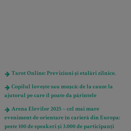
Tarot Online: Previziuni și etalări zilnice.
Copilul lovește sau mușcă: de la cauze la
ajutorul pe care îl poate da părintele
Arena Elevilor 2025 – cel mai mare
eveniment de orientare în carieră din Europa:
peste 100 de speakeri și 3.000 de participanți