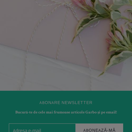
ABONARE NEWSLETTER
Bucură-te de cele mai frumoase articole Garbo și pe email!
ABONEAZĂ-MĂ