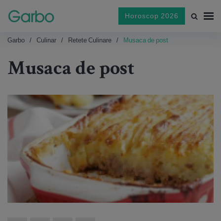
Horoscop 2026
Garbo
Culinar
Retete Culinare
Musaca de post
Musaca de post