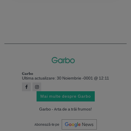
Garbo
Ultima actualizare: 30 Noiembrie -0001 @ 12:11
Mai multe despre Garbo
Garbo - Arta de a trăi frumos!
Abonează-te pe