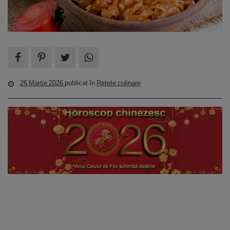
26 Martie 2026
publicat în
Retete culinare