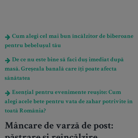
Cum alegi cel mai bun încălzitor de biberoane
pentru bebelușul tău
De ce nu este bine să faci duș imediat după
masă. Greșeala banală care îți poate afecta
sănătatea
Esențial pentru evenimente reușite: Cum
alegi acele bete pentru vata de zahar potrivite în
toată România?
Mâncare de varză de post: