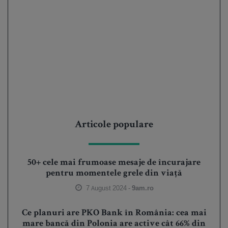
Articole populare
50+ cele mai frumoase mesaje de încurajare
pentru momentele grele din viață
7 August 2024 -
9am.ro
Ce planuri are PKO Bank în România: cea mai
mare bancă din Polonia are active cât 66% din