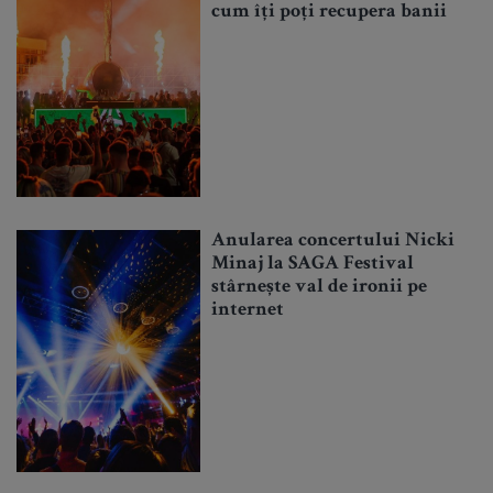
cum îți poți recupera banii
Anularea concertului Nicki
Minaj la SAGA Festival
stârnește val de ironii pe
internet