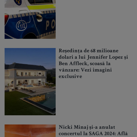
Reședința de 68 milioane
dolari a lui Jennifer Lopez și
Ben Affleck, scoasă la
vânzare: Vezi imagini
exclusive
Nicki Minaj și-a anulat
concertul la SAGA 2024: Află