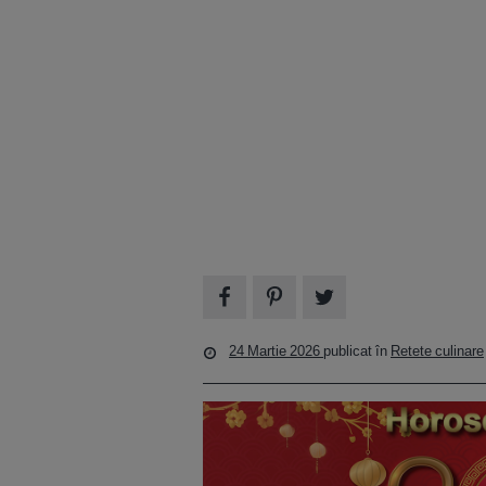
24 Martie 2026
publicat în
Retete culinare