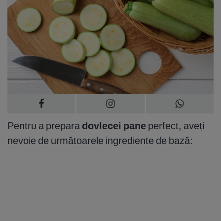
Pentru a prepara
dovlecei pane
perfect, aveți
nevoie de următoarele ingrediente de bază: