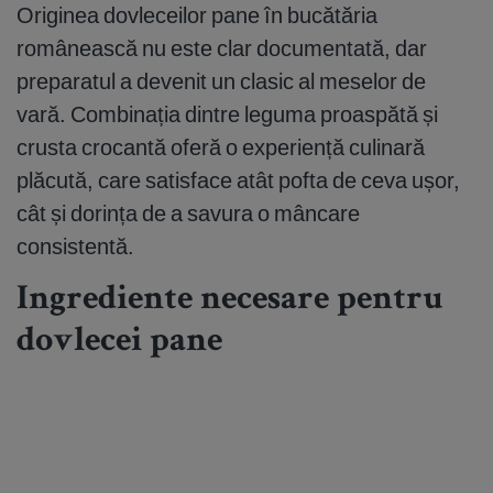
Originea dovleceilor pane în bucătăria
românească nu este clar documentată, dar
preparatul a devenit un clasic al meselor de
vară. Combinația dintre leguma proaspătă și
crusta crocantă oferă o experiență culinară
plăcută, care satisface atât pofta de ceva ușor,
cât și dorința de a savura o mâncare
consistentă.
Ingrediente necesare pentru
dovlecei pane