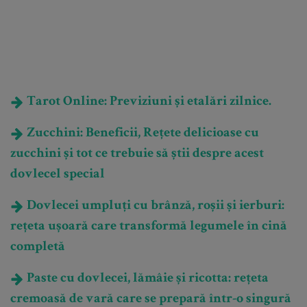
Tarot Online: Previziuni și etalări zilnice.
Zucchini: Beneficii, Rețete delicioase cu
zucchini și tot ce trebuie să știi despre acest
dovlecel special
Dovlecei umpluți cu brânză, roșii și ierburi:
rețeta ușoară care transformă legumele în cină
completă
Paste cu dovlecei, lămâie și ricotta: rețeta
cremoasă de vară care se prepară într-o singură