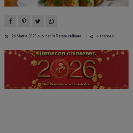
24 Martie 2025
publicat în
Retete culinare
4 share-uri