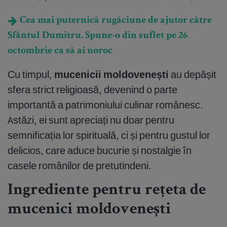
Cea mai puternică rugăciune de ajutor către
Sfântul Dumitru. Spune-o din suflet pe 26
octombrie ca să ai noroc
Cu timpul,
mucenicii moldovenești
au depășit
sfera strict religioasă, devenind o parte
importantă a patrimoniului culinar românesc.
Astăzi, ei sunt apreciați nu doar pentru
semnificația lor spirituală, ci și pentru gustul lor
delicios, care aduce bucurie și nostalgie în
casele românilor de pretutindeni.
Ingrediente pentru rețeta de
mucenici moldovenești