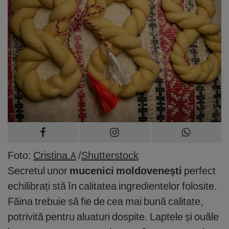
Foto:
Cristina.A
/
Shutterstock
Secretul unor
mucenici moldovenești
perfect
echilibrați stă în calitatea ingredientelor folosite.
Făina trebuie să fie de cea mai bună calitate,
potrivită pentru aluaturi dospite. Laptele și ouăle