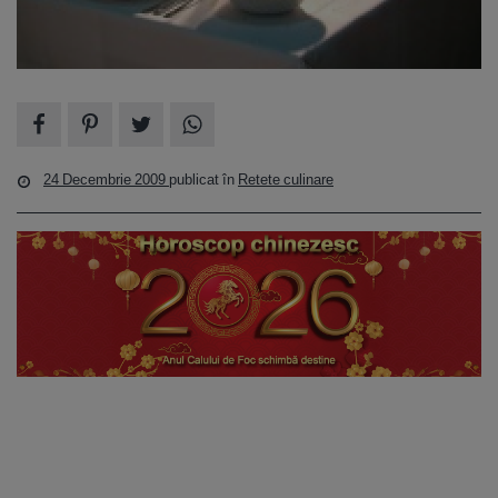
24 Decembrie 2009
publicat în
Retete culinare