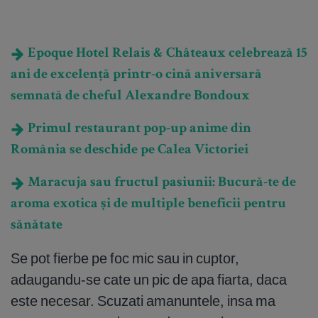
Epoque Hotel Relais & Châteaux celebrează 15
ani de excelență printr-o cină aniversară
semnată de cheful Alexandre Bondoux
Primul restaurant pop-up anime din
România se deschide pe Calea Victoriei
Maracuja sau fructul pasiunii: Bucură-te de
aroma exotica și de multiple beneficii pentru
sănătate
Se pot fierbe pe foc mic sau in cuptor,
adaugandu-se cate un pic de apa fiarta, daca
este necesar. Scuzati amanuntele, insa ma