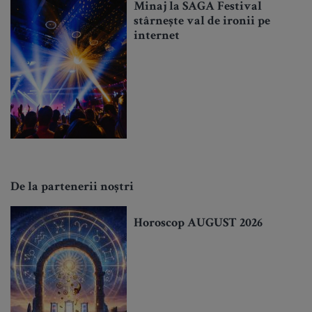
Minaj la SAGA Festival
stârnește val de ironii pe
internet
De la partenerii noștri
Horoscop AUGUST 2026