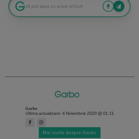
Garbo
Ultima actualizare: 4 Noiembrie 2020 @ 01:11
Mai multe despre Garbo