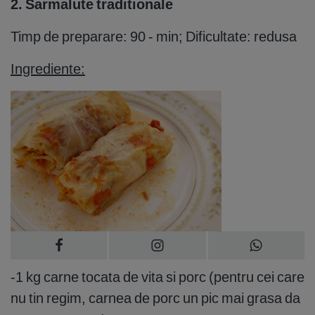
2. Sarmalute traditionale
Timp de preparare: 90 - min; Dificultate: redusa
Ingrediente:
-1 kg carne tocata de vita si porc (pentru cei care
nu tin regim, carnea de porc un pic mai grasa da