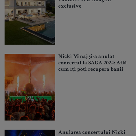
exclusive
Nicki Minaj și-a anulat
concertul la SAGA 2024: Află
cum îți poți recupera banii
Anularea concertului Nicki