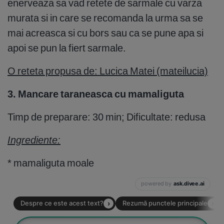
enerveaza sa vad retete de sarmale cu varza
murata si in care se recomanda la urma sa se
mai acreasca si cu bors sau ca se pune apa si
apoi se pun la fiert sarmale.
O reteta propusa de: Lucica Matei (mateilucia)
3. Mancare taraneasca cu mamaliguta
Timp de preparare: 30 min; Dificultate: redusa
Ingrediente:
* mamaliguta moale