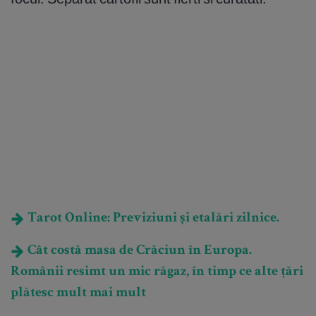
Tarot Online: Previziuni și etalări zilnice.
Cât costă masa de Crăciun în Europa.
Românii resimt un mic răgaz, în timp ce alte țări
plătesc mult mai mult