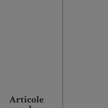
Articole