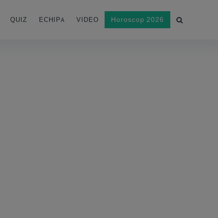
Horoscop 2026
QUIZ
ECHIPA
VIDEO