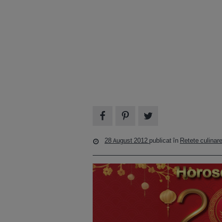
28 August 2012
publicat în
Retete culinar