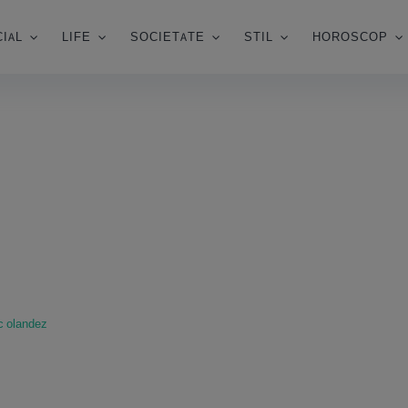
IAL
LIFE
SOCIETATE
STIL
HOROSCOP
 olandez