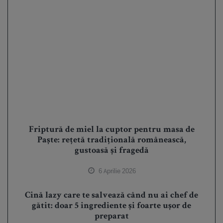
Friptură de miel la cuptor pentru masa de
Paște: rețetă tradițională românească,
gustoasă și fragedă
6 Aprilie 2026
Cină lazy care te salvează când nu ai chef de
gătit: doar 5 ingrediente și foarte ușor de
preparat