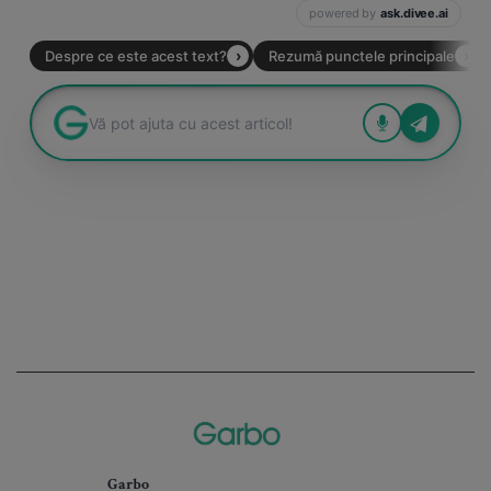
Garbo