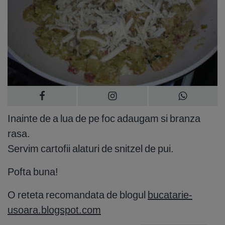
Inainte de a lua de pe foc adaugam si branza
rasa.
Servim cartofii alaturi de snitzel de pui.
Pofta buna!
O reteta recomandata de blogul
bucatarie-
usoara.blogspot.com