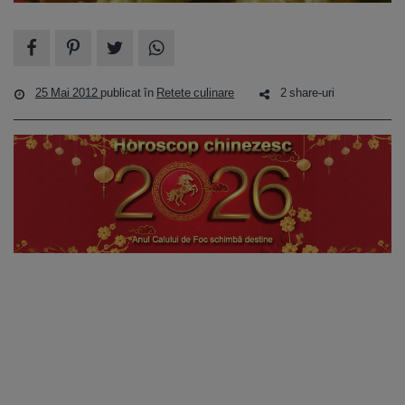
25 Mai 2012
publicat în
Retete culinare
2 share-uri