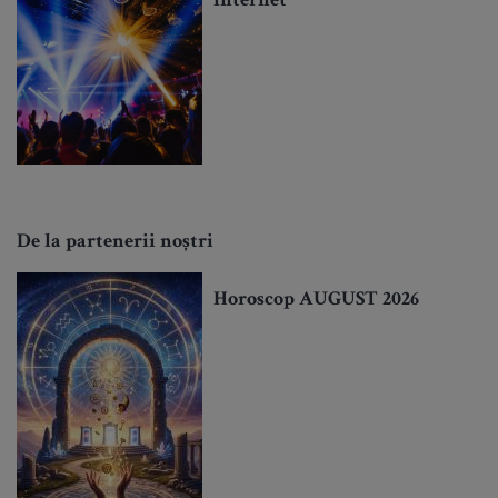
internet
De la partenerii noștri
Horoscop AUGUST 2026