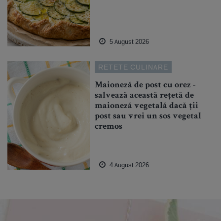
5 August 2026
RETETE CULINARE
Maioneză de post cu orez -
salvează această rețetă de
maioneză vegetală dacă ții
post sau vrei un sos vegetal
cremos
4 August 2026