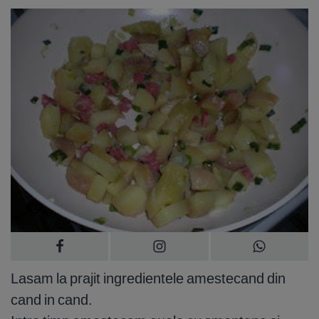
Lasam la prajit ingredientele amestecand din
cand in cand.