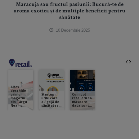
Maracuja sau fructul pasiunii: Bucură-te de
aroma exotica și de multiple beneficii pentru
sănătate
10 Decembrie 2025