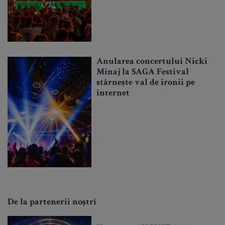
Anularea concertului Nicki
Minaj la SAGA Festival
stârnește val de ironii pe
internet
De la partenerii noștri