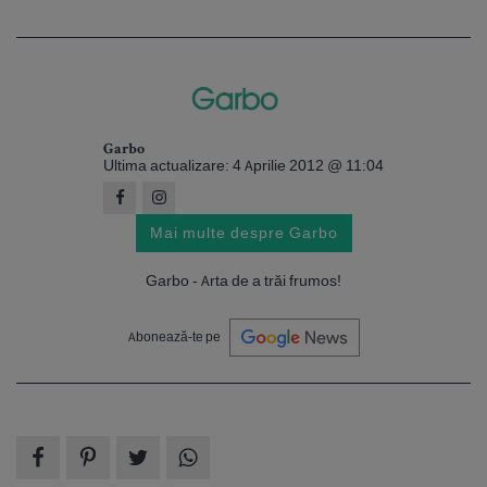
Garbo
Ultima actualizare: 4 Aprilie 2012 @ 11:04
Mai multe despre Garbo
Garbo - Arta de a trăi frumos!
Abonează-te pe