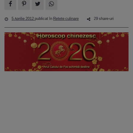
5 Aprilie 2012
publicat în
Retete culinare
29 share-uri