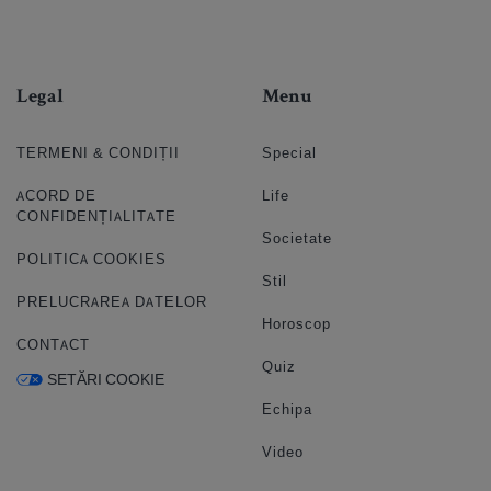
Legal
Menu
TERMENI & CONDIȚII
Special
ACORD DE
Life
CONFIDENȚIALITATE
Societate
POLITICA COOKIES
Stil
PRELUCRAREA DATELOR
Horoscop
CONTACT
Quiz
SETĂRI COOKIE
Echipa
Video