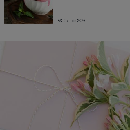
27 Iulie 2026