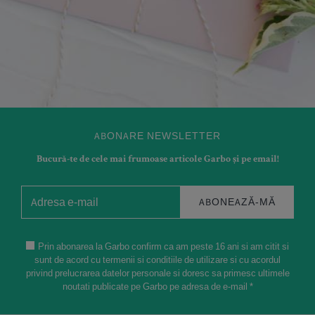
ABONARE NEWSLETTER
Bucură-te de cele mai frumoase articole Garbo și pe email!
ABONEAZĂ-MĂ
Prin abonarea la Garbo confirm ca am peste 16 ani si am citit si
sunt de acord cu termenii si conditiile de utilizare si cu acordul
privind prelucrarea datelor personale si doresc sa primesc ultimele
noutati publicate pe Garbo pe adresa de e-mail *