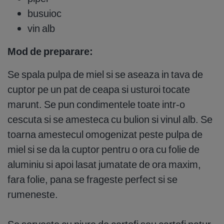
busuioc
vin alb
Mod de preparare:
Se spala pulpa de miel si se aseaza in tava de
cuptor pe un pat de ceapa si usturoi tocate
marunt. Se pun condimentele toate intr-o
cescuta si se amesteca cu bulion si vinul alb. Se
toarna amestecul omogenizat peste pulpa de
miel si se da la cuptor pentru o ora cu folie de
aluminiu si apoi lasat jumatate de ora maxim,
fara folie, pana se frageste perfect si se
rumeneste.