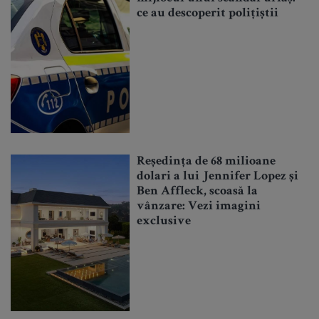
ce au descoperit polițiștii
Reședința de 68 milioane
dolari a lui Jennifer Lopez și
Ben Affleck, scoasă la
vânzare: Vezi imagini
exclusive