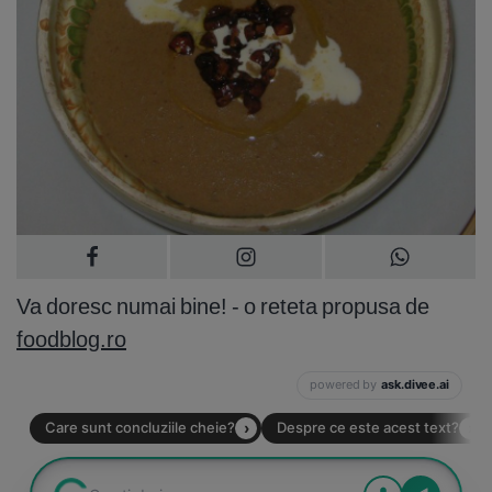
Va doresc numai bine! - o reteta propusa de
foodblog.ro