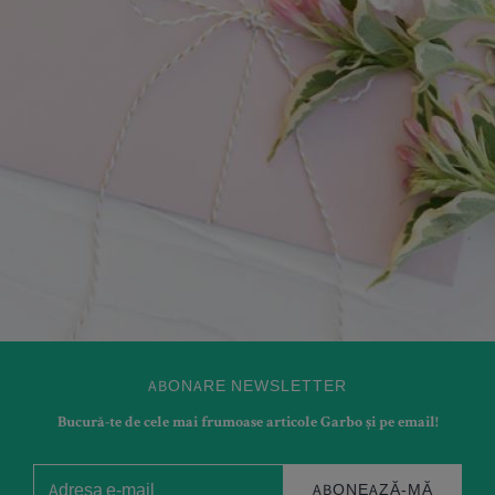
ABONARE NEWSLETTER
Bucură-te de cele mai frumoase articole Garbo și pe email!
ABONEAZĂ-MĂ