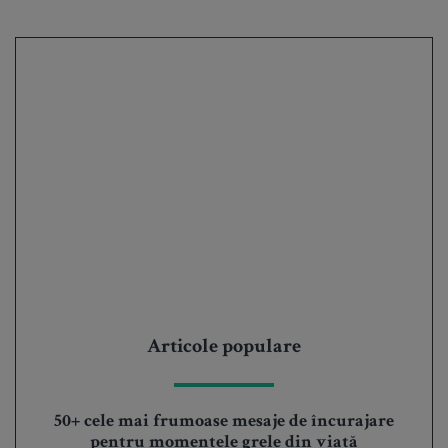
Articole populare
50+ cele mai frumoase mesaje de încurajare
pentru momentele grele din viață