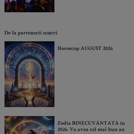
De la partenerii noștri
Horoscop AUGUST 2026
Zodia BINECUVÂNTATĂ în
2026. Va avea cel mai bun an