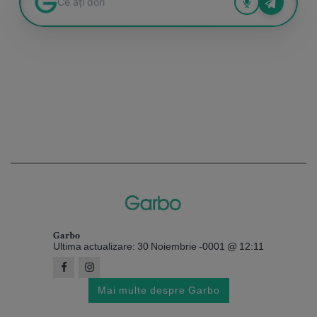
Garbo
Ultima actualizare: 30 Noiembrie -0001 @ 12:11
Mai multe despre Garbo