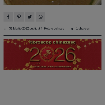
31 Martie 2012
publicat în
Retete culinare
1 share-uri