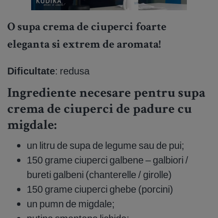
O supa crema de ciuperci foarte
eleganta si extrem de aromata!
Dificultate
: redusa
Ingrediente necesare pentru supa
crema de ciuperci de padure cu
migdale:
un litru de supa de legume sau de pui;
150 grame ciuperci galbene – galbiori /
bureti galbeni (chanterelle / girolle)
150 grame ciuperci ghebe (porcini)
un pumn de migdale;