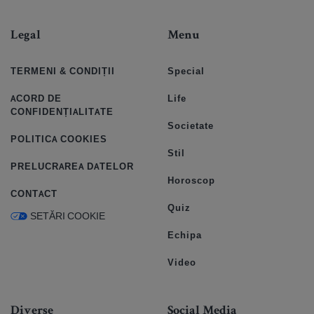
Legal
Menu
TERMENI & CONDIȚII
Special
ACORD DE
Life
CONFIDENȚIALITATE
Societate
POLITICA COOKIES
Stil
PRELUCRAREA DATELOR
Horoscop
CONTACT
Quiz
SETĂRI COOKIE
Echipa
Video
Diverse
Social Media