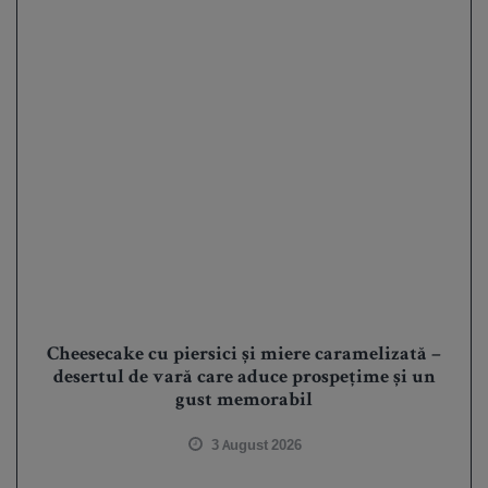
Cheesecake cu piersici și miere caramelizată –
desertul de vară care aduce prospețime și un
gust memorabil
3 August 2026