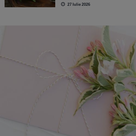
27 Iulie 2026