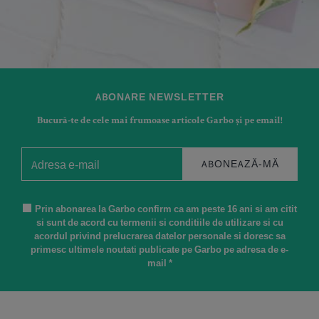
ABONARE NEWSLETTER
Bucură-te de cele mai frumoase articole Garbo și pe email!
ABONEAZĂ-MĂ
Prin abonarea la Garbo confirm ca am peste 16 ani si am citit
si sunt de acord cu termenii si conditiile de utilizare si cu
acordul privind prelucrarea datelor personale si doresc sa
primesc ultimele noutati publicate pe Garbo pe adresa de e-
mail *