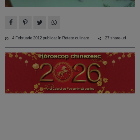
4 Februarie 2012
publicat în
Retete culinare
27 share-uri