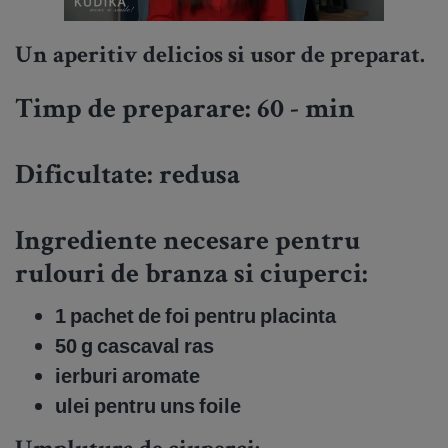
Un aperitiv delicios si usor de preparat.
Timp de preparare: 60 - min
Dificultate:
redusa
Ingrediente necesare pentru
rulouri de branza si ciuperci:
1 pachet de foi pentru placinta
50 g cascaval ras
ierburi aromate
ulei pentru uns foile