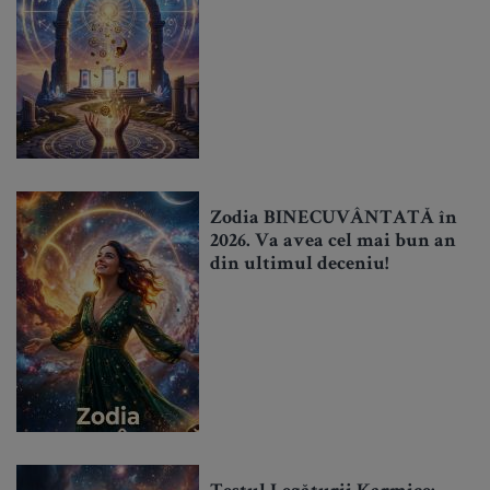
Zodia BINECUVÂNTATĂ în
2026. Va avea cel mai bun an
din ultimul deceniu!