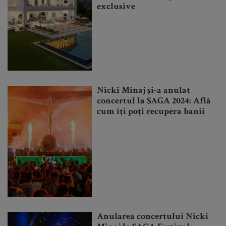
exclusive
Nicki Minaj și-a anulat
concertul la SAGA 2024: Află
cum îți poți recupera banii
Anularea concertului Nicki