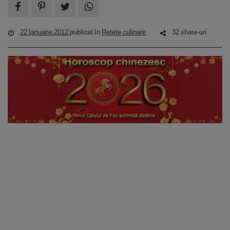
22 Ianuarie 2012
publicat în
Retete culinare
32 share-uri