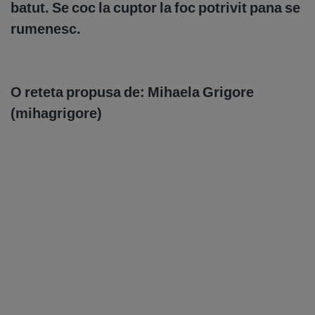
batut. Se coc la cuptor la foc potrivit pana se
rumenesc.
O reteta propusa de: Mihaela Grigore
(mihagrigore)