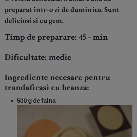
preparat intr-o zi de duminica. Sunt
deliciosi si cu gem.
Timp de preparare: 45 - min
Dificultate:
medie
Ingrediente necesare pentru
trandafirasi cu branza:
500 g de faina