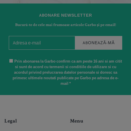
ABONARE NEWSLETTER
Bucură-te de cele mai frumoase articole Garbo și pe email!
ABONEAZĂ-MĂ
Prin abonarea la Garbo confirm ca am peste 16 ani si am citit
si sunt de acord cu termenii si conditiile de utilizare si cu
acordul privind prelucrarea datelor personale si doresc sa
primesc ultimele noutati publicate pe Garbo pe adresa de e-
mail *
Legal
Menu