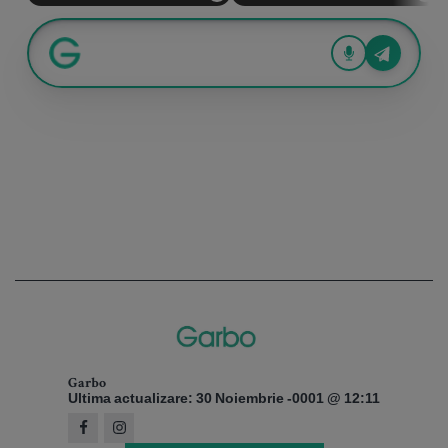
Garbo
Ultima actualizare: 30 Noiembrie -0001 @ 12:11