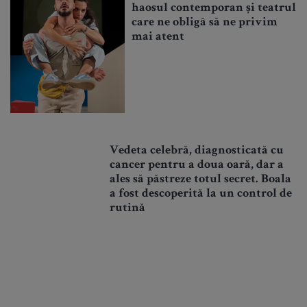
haosul contemporan și teatrul
care ne obligă să ne privim
mai atent
Vedeta celebră, diagnosticată cu
cancer pentru a doua oară, dar a
ales să păstreze totul secret. Boala
a fost descoperită la un control de
rutină