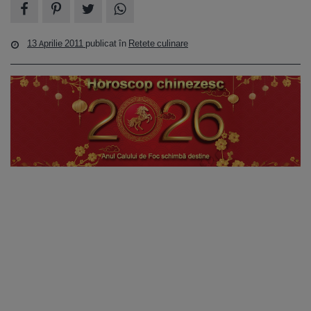
13 Aprilie 2011
publicat în
Retete culinare