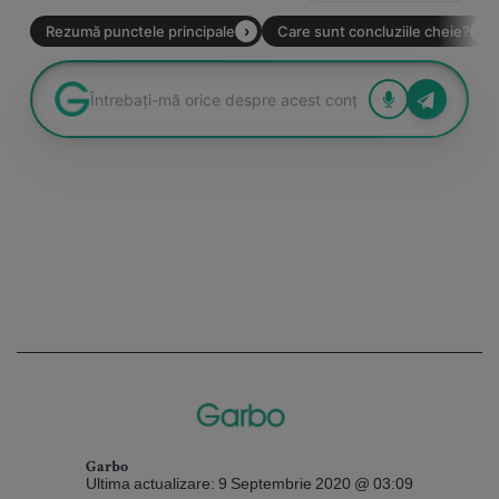
Garbo
Ultima actualizare: 9 Septembrie 2020 @ 03:09