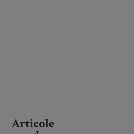
Articole