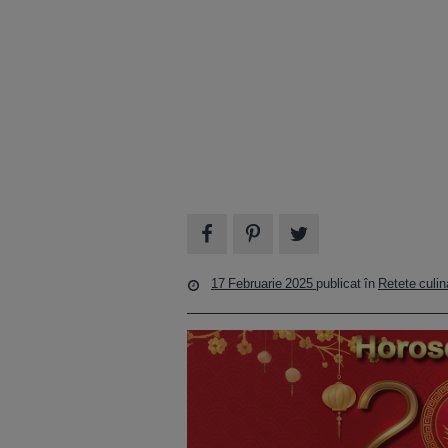
17 Februarie 2025
publicat în
Retete culin