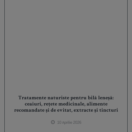
Tratamente naturiste pentru bilă leneșă:
ceaiuri, rețete medicinale, alimente
recomandate și de evitat, extracte și tincturi
10 Aprilie 2026