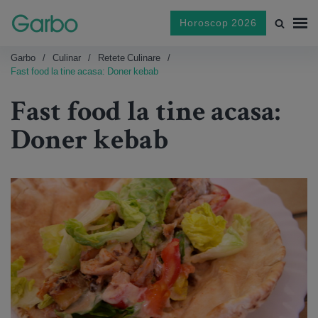
Horoscop 2026
Garbo
Culinar
Retete Culinare
Fast food la tine acasa: Doner kebab
Fast food la tine acasa:
Doner kebab