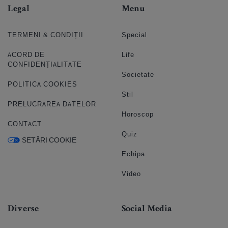
Legal
Menu
TERMENI & CONDIȚII
Special
ACORD DE
Life
CONFIDENȚIALITATE
Societate
POLITICA COOKIES
Stil
PRELUCRAREA DATELOR
Horoscop
CONTACT
Quiz
SETĂRI COOKIE
Echipa
Video
Diverse
Social Media