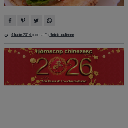
4 Iunie 2014
publicat în
Retete culinare