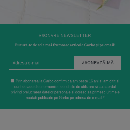
ABONARE NEWSLETTER
Bucură-te de cele mai frumoase articole Garbo și pe email!
ABONEAZĂ-MĂ
Prin abonarea la Garbo confirm ca am peste 16 ani si am citit si
sunt de acord cu termenii si conditiile de utilizare si cu acordul
privind prelucrarea datelor personale si doresc sa primesc ultimele
noutati publicate pe Garbo pe adresa de e-mail *