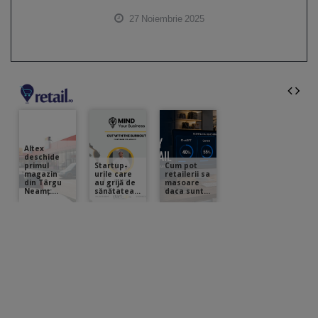
27 Noiembrie 2025