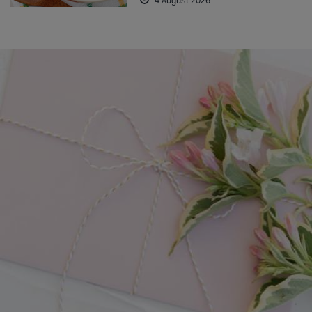
4 August 2026