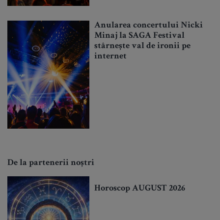
Anularea concertului Nicki
Minaj la SAGA Festival
stârnește val de ironii pe
internet
De la partenerii noștri
Horoscop AUGUST 2026