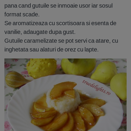
pana cand gutuile se inmoaie usor iar sosul
format scade.
Se aromatizeaza cu scortisoara si esenta de
vanilie, adaugate dupa gust.
Gutuile caramelizate se pot servi ca atare, cu
inghetata sau alaturi de orez cu lapte.