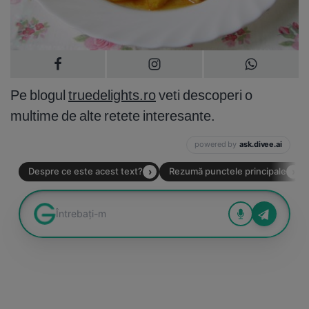
Pe blogul
truedelights.ro
veti descoperi o
multime de alte retete interesante.