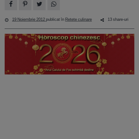
19 Noiembrie 2012
publicat în
Retete culinare
13 share-uri