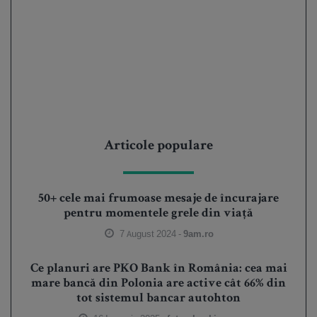
Articole populare
50+ cele mai frumoase mesaje de încurajare
pentru momentele grele din viață
7 August 2024 -
9am.ro
Ce planuri are PKO Bank în România: cea mai
mare bancă din Polonia are active cât 66% din
tot sistemul bancar autohton