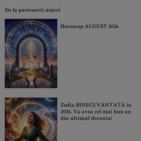
De la partenerii noștri
Horoscop AUGUST 2026
Zodia BINECUVÂNTATĂ în
2026. Va avea cel mai bun an
din ultimul deceniu!