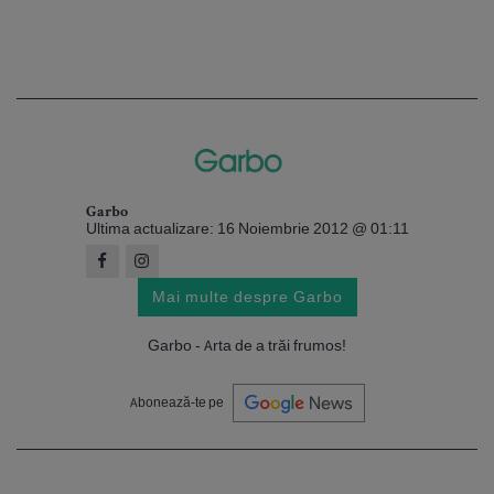
Garbo
Ultima actualizare: 16 Noiembrie 2012 @ 01:11
Mai multe despre Garbo
Garbo - Arta de a trăi frumos!
Abonează-te pe