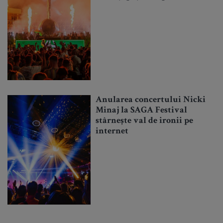
Anularea concertului Nicki
Minaj la SAGA Festival
stârnește val de ironii pe
internet