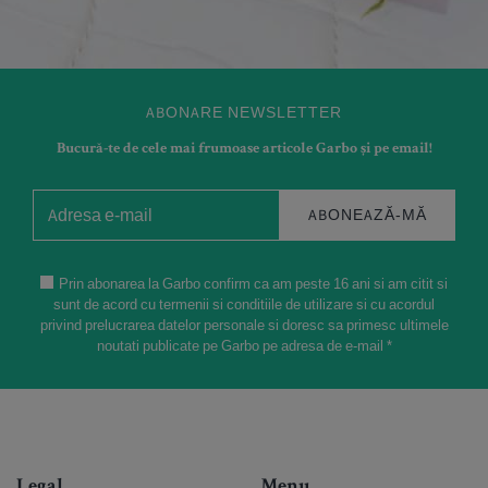
ABONARE NEWSLETTER
Bucură-te de cele mai frumoase articole Garbo și pe email!
ABONEAZĂ-MĂ
Prin abonarea la Garbo confirm ca am peste 16 ani si am citit si
sunt de acord cu termenii si conditiile de utilizare si cu acordul
privind prelucrarea datelor personale si doresc sa primesc ultimele
noutati publicate pe Garbo pe adresa de e-mail *
Legal
Menu