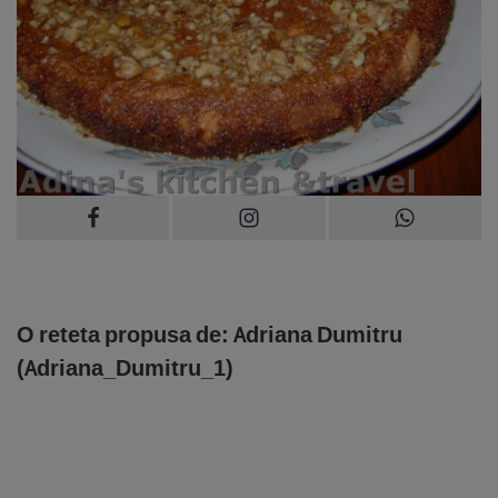
O reteta propusa de: Adriana Dumitru
(Adriana_Dumitru_1)