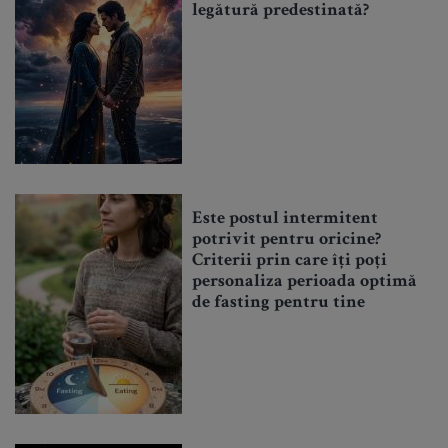
legătură predestinată?
Este postul intermitent
potrivit pentru oricine?
Criterii prin care îți poți
personaliza perioada optimă
de fasting pentru tine