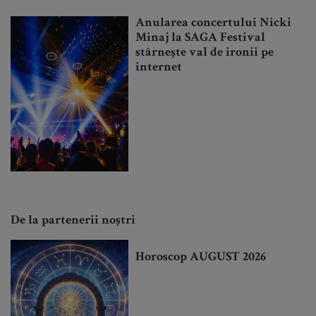
Anularea concertului Nicki
Minaj la SAGA Festival
stârnește val de ironii pe
internet
De la partenerii noștri
Horoscop AUGUST 2026