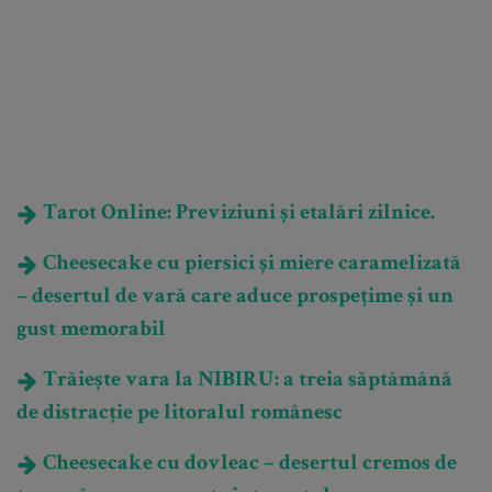
Tarot Online: Previziuni și etalări zilnice.
Cheesecake cu piersici și miere caramelizată
– desertul de vară care aduce prospețime și un
gust memorabil
Trăiește vara la NIBIRU: a treia săptămână
de distracție pe litoralul românesc
Cheesecake cu dovleac – desertul cremos de