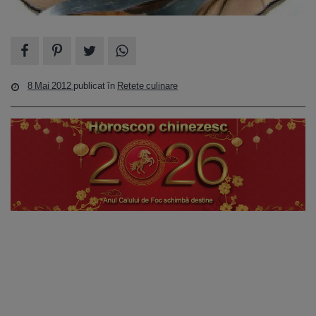
8 Mai 2012
publicat în
Retete culinare