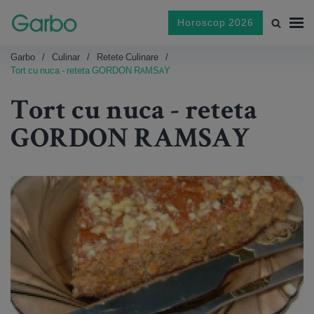
Horoscop 2026
Garbo
Culinar
Retete Culinare
Tort cu nuca - reteta GORDON RAMSAY
Tort cu nuca - reteta
GORDON RAMSAY