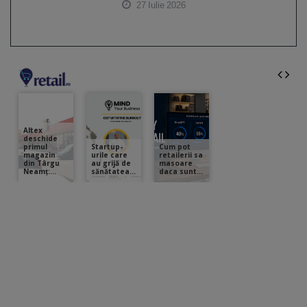
27 Iulie 2026