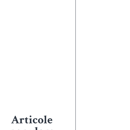
Articole