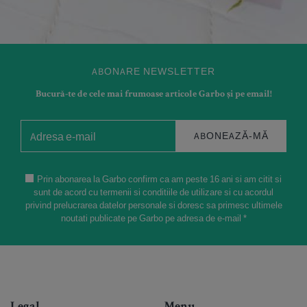
ABONARE NEWSLETTER
Bucură-te de cele mai frumoase articole Garbo și pe email!
ABONEAZĂ-MĂ
Prin abonarea la Garbo confirm ca am peste 16 ani si am citit si
sunt de acord cu termenii si conditiile de utilizare si cu acordul
privind prelucrarea datelor personale si doresc sa primesc ultimele
noutati publicate pe Garbo pe adresa de e-mail *