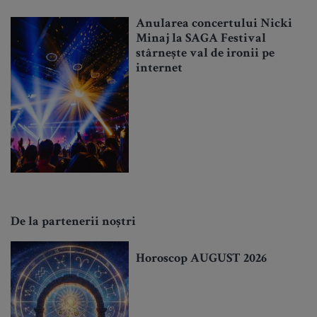
Anularea concertului Nicki
Minaj la SAGA Festival
stârnește val de ironii pe
internet
De la partenerii noștri
Horoscop AUGUST 2026