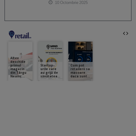
10 Octombrie 2025