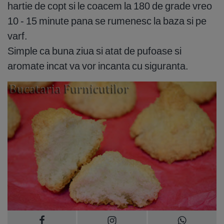
hartie de copt si le coacem la 180 de grade vreo
10 - 15 minute pana se rumenesc la baza si pe
varf.
Simple ca buna ziua si atat de pufoase si
aromate incat va vor incanta cu siguranta.