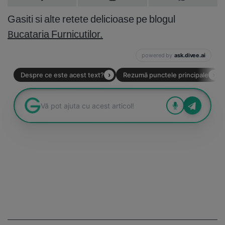
Gasiti si alte retete delicioase pe blogul
Bucataria Furnicutilor.