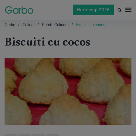
Horoscop 2026
Garbo
Culinar
Retete Culinare
Biscuiti cu cocos
Biscuiti cu cocos