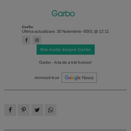
Garbo
Ultima actualizare: 30 Noiembrie -0001 @ 12:11
Mai multe despre Garbo
Garbo - Arta de a trăi frumos!
Abonează-te pe