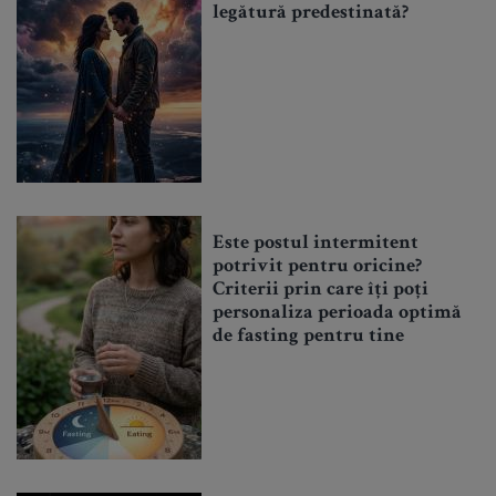
legătură predestinată?
Este postul intermitent
potrivit pentru oricine?
Criterii prin care îți poți
personaliza perioada optimă
de fasting pentru tine