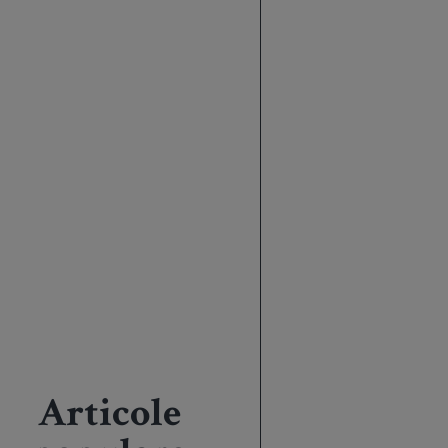
Articole