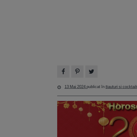
13 Mai 2024
publicat în
Bauturi si cocktail