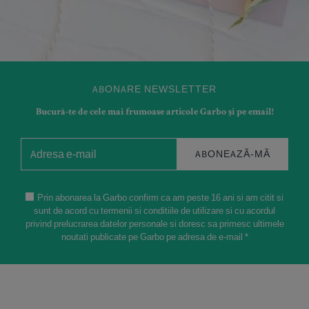
ABONARE NEWSLETTER
Bucură-te de cele mai frumoase articole Garbo și pe email!
ABONEAZĂ-MĂ
Prin abonarea la Garbo confirm ca am peste 16 ani si am citit si
sunt de acord cu termenii si conditiile de utilizare si cu acordul
privind prelucrarea datelor personale si doresc sa primesc ultimele
noutati publicate pe Garbo pe adresa de e-mail *