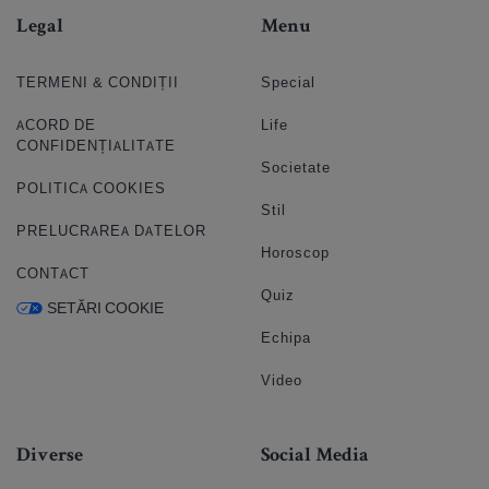
Legal
Menu
TERMENI & CONDIȚII
Special
ACORD DE
Life
CONFIDENȚIALITATE
Societate
POLITICA COOKIES
Stil
PRELUCRAREA DATELOR
Horoscop
CONTACT
Quiz
SETĂRI COOKIE
Echipa
Video
Diverse
Social Media