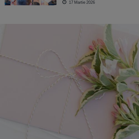
17 Martie 2026