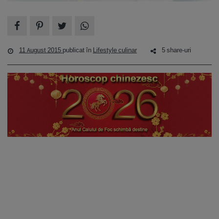
11 August 2015
publicat în
Lifestyle culinar
5 share-uri