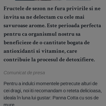
Fructele de sezon ne fura privirile si ne
invita sa ne delectam cu cele mai
savuroase arome. Este perioada perfecta
pentru ca organismul nostru sa
beneficieze de o cantitate bogata de
antioxidanti si vitamine, care
contribuie la procesul de detoxifiere.
Comunicat de presa
Pentru a indulci momentele petrecute alturi de
cei dragi, noi iti recomandam o reteta delicioasa,
ideala în luna lui gustar: Panna Cotta cu sos de
mure.