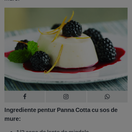
Ingrediente pentur Panna Cotta cu sos de
mure: