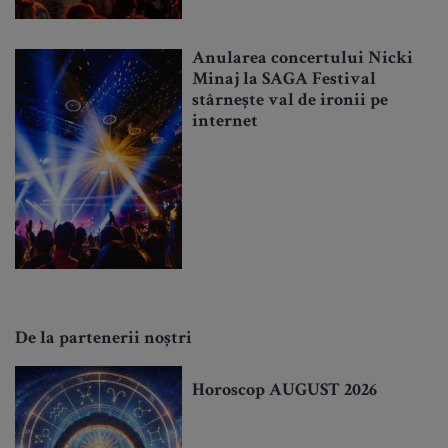
Anularea concertului Nicki
Minaj la SAGA Festival
stârnește val de ironii pe
internet
De la partenerii noștri
Horoscop AUGUST 2026