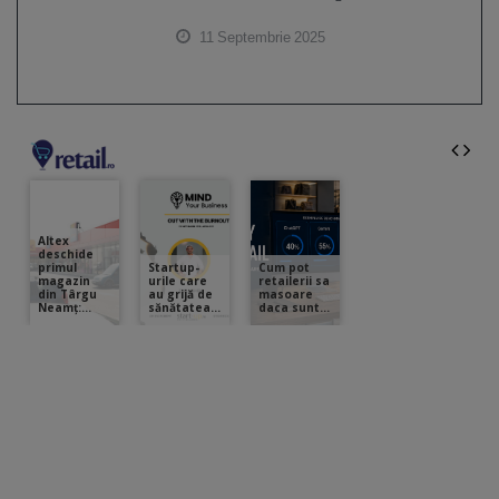
11 Septembrie 2025