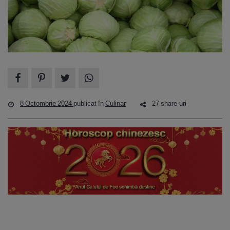
8 Octombrie 2024
publicat în
Culinar
27 share-uri