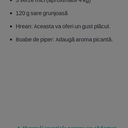
120 g sare grunjoasă
Hrean: Aceasta va oferi un gust plăcut.
Boabe de piper: Adaugă aroma picantă.