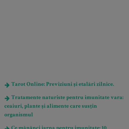
Tarot Online: Previziuni și etalări zilnice.
Tratamente naturiste pentru imunitate vara:
ceaiuri, plante și alimente care susțin
organismul
Ce mănânci iarna pentru imunitate: 10