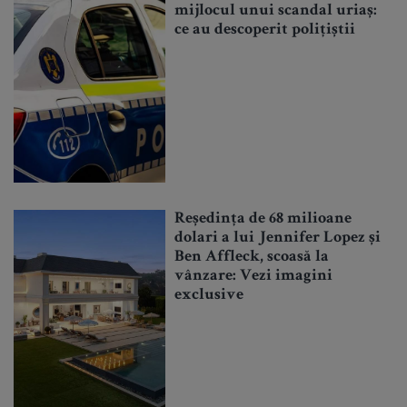
mijlocul unui scandal uriaș:
ce au descoperit polițiștii
Reședința de 68 milioane
dolari a lui Jennifer Lopez și
Ben Affleck, scoasă la
vânzare: Vezi imagini
exclusive