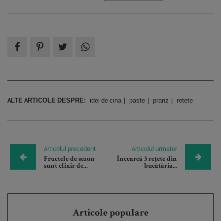
ALTE ARTICOLE DESPRE:
idei de cina
paste
pranz
retete
Articolul precedent
Articolul urmator
Fructele de sezon
Încearcă 3 rețete din
sunt elixir de...
bucătăria...
Articole populare