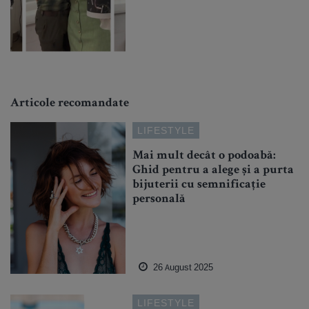
Articole recomandate
LIFESTYLE
Mai mult decât o podoabă:
Ghid pentru a alege și a purta
bijuterii cu semnificație
personală
26 August 2025
LIFESTYLE