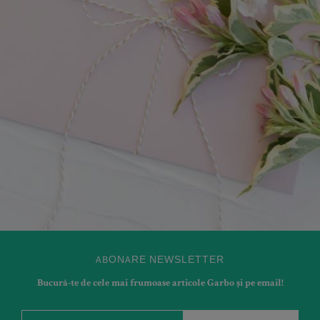
ABONARE NEWSLETTER
Bucură-te de cele mai frumoase articole Garbo și pe email!