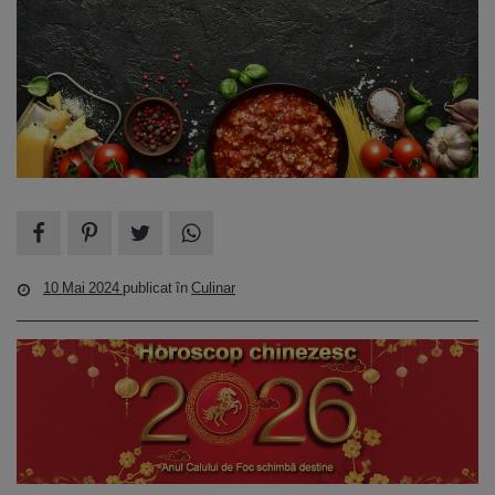
10 Mai 2024
publicat în
Culinar