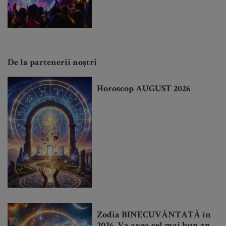
De la partenerii noștri
Horoscop AUGUST 2026
Zodia BINECUVÂNTATĂ în