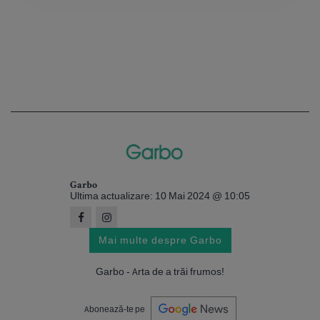
Garbo
Ultima actualizare: 10 Mai 2024 @ 10:05
Mai multe despre Garbo
Garbo - Arta de a trăi frumos!
Abonează-te pe