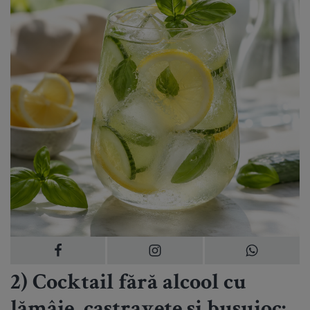
2) Cocktail fără alcool cu