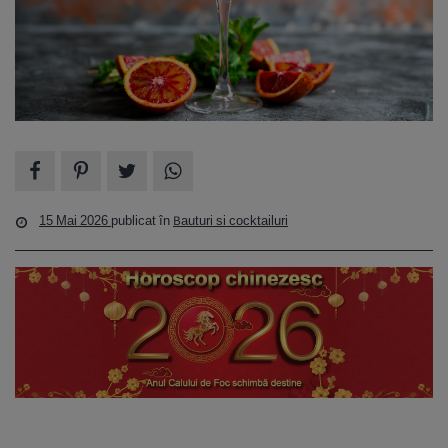
15 Mai 2026
publicat în
Bauturi si cocktailuri