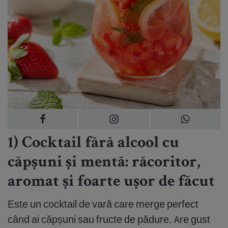
1) Cocktail fără alcool cu
căpșuni și mentă: răcoritor,
aromat și foarte ușor de făcut
Este un cocktail de vară care merge perfect
când ai căpșuni sau fructe de pădure. Are gust