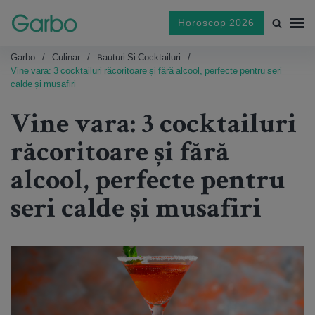
Horoscop 2026
Garbo
Culinar
Bauturi Si Cocktailuri
Vine vara: 3 cocktailuri răcoritoare și fără alcool, perfecte pentru seri
calde și musafiri
Vine vara: 3 cocktailuri
răcoritoare și fără
alcool, perfecte pentru
seri calde și musafiri