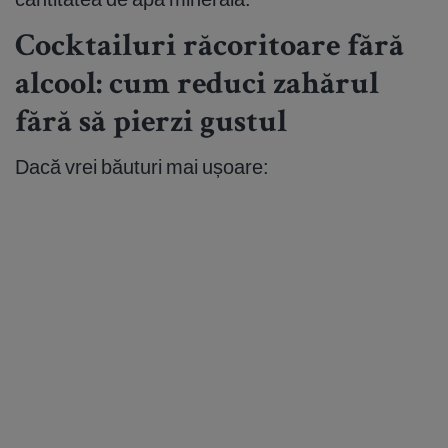
Cocktailuri răcoritoare fără
alcool: cum reduci zahărul
fără să pierzi gustul
Dacă vrei băuturi mai ușoare: