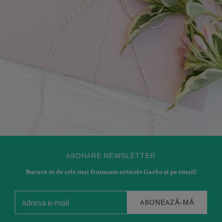
ABONARE NEWSLETTER
Bucură-te de cele mai frumoase articole Garbo și pe email!
ABONEAZĂ-MĂ