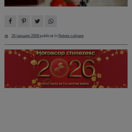
26 Ianuarie 2009
publicat în
Retete culinare