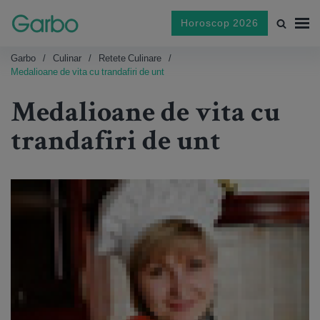
Horoscop 2026
Garbo
Culinar
Retete Culinare
Medalioane de vita cu trandafiri de unt
Medalioane de vita cu
trandafiri de unt