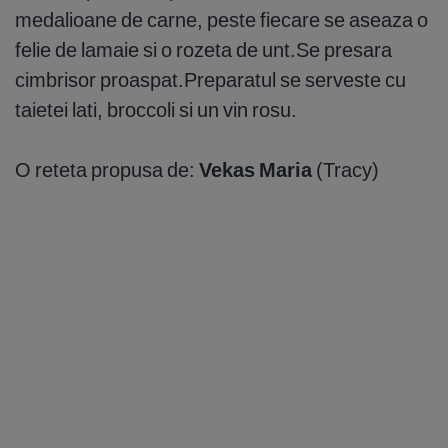
medalioane de carne, peste fiecare se aseaza o
felie de lamaie si o rozeta de unt.Se presara
cimbrisor proaspat.Preparatul se serveste cu
taietei lati, broccoli si un vin rosu.
O reteta propusa de:
Vekas Maria
(Tracy)