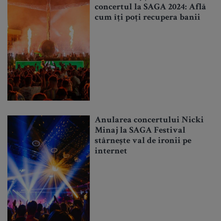
concertul la SAGA 2024: Află
cum îți poți recupera banii
Anularea concertului Nicki
Minaj la SAGA Festival
stârnește val de ironii pe
internet