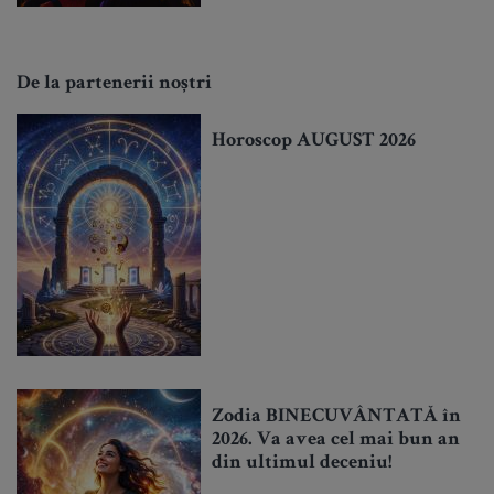
De la partenerii noștri
Horoscop AUGUST 2026
Zodia BINECUVÂNTATĂ în
2026. Va avea cel mai bun an
din ultimul deceniu!