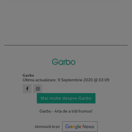
Garbo
Ultima actualizare: 9 Septembrie 2020 @ 03:09
Mai multe despre Garbo
Garbo - Arta de a trăi frumos!
Abonează-te pe