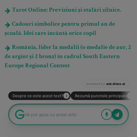
Tarot Online: Previziuni și etalări zilnice.
Cadouri simbolice pentru primul an de
școală. Idei care încântă orice copil
România, lider la medalii (o medalie de aur, 2
de argint și 2 bronz) în cadrul South Eastern
Europe Regional Contest