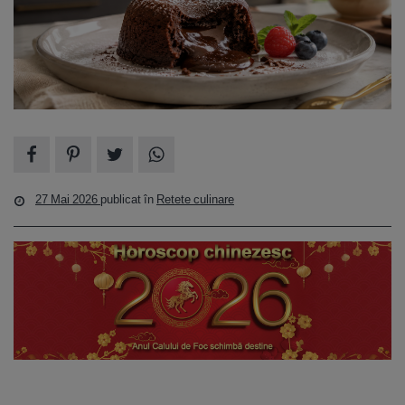
27 Mai 2026
publicat în
Retete culinare