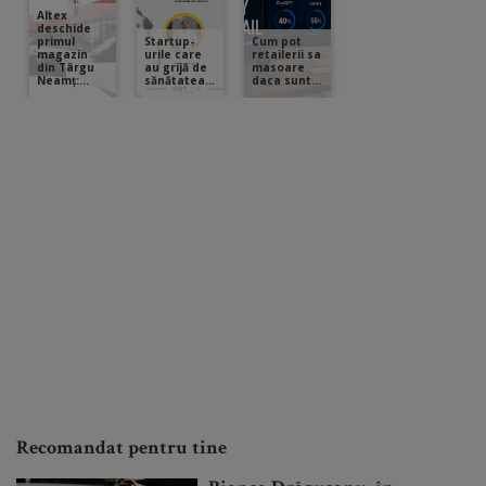
Recomandat pentru tine