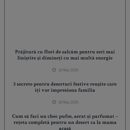
Prăjitură cu flori de salcâm pentru seri mai
liniștite și dimineți cu mai multă energie
18 Mai 2026
5 secrete pentru deserturi festive reușite care
îți vor impresiona familia
28 Mai 2026
Cum să faci un chec pufos, aerat și parfumat –
rețeta completă pentru un desert ca la mama
acasă