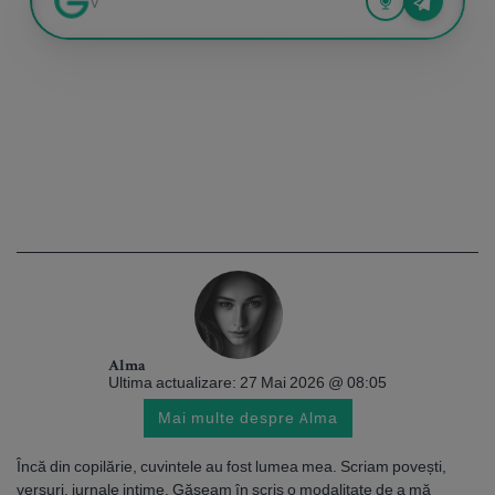
Alma
Ultima actualizare: 27 Mai 2026 @ 08:05
Mai multe despre Alma
Încă din copilărie, cuvintele au fost lumea mea. Scriam povești,
versuri, jurnale intime. Găseam în scris o modalitate de a mă