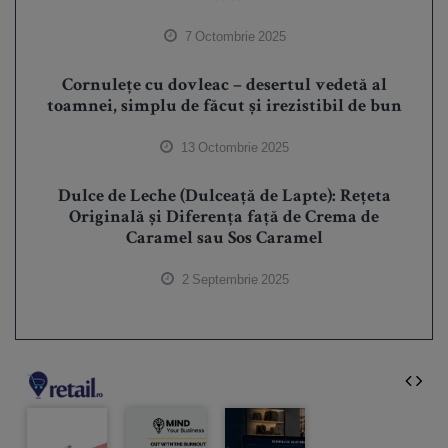
7 Octombrie 2025
Cornulețe cu dovleac – desertul vedetă al
toamnei, simplu de făcut și irezistibil de bun
13 Octombrie 2025
Dulce de Leche (Dulceață de Lapte): Rețeta
Originală și Diferența față de Crema de
Caramel sau Sos Caramel
2 Septembrie 2025