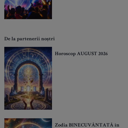
De la partenerii noștri
Horoscop AUGUST 2026
Zodia BINECUVÂNTATĂ în