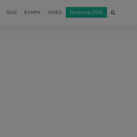
Horoscop 2026
QUIZ
ECHIPA
VIDEO