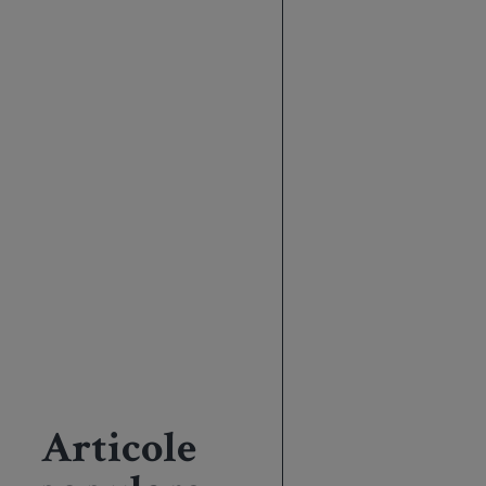
Articole