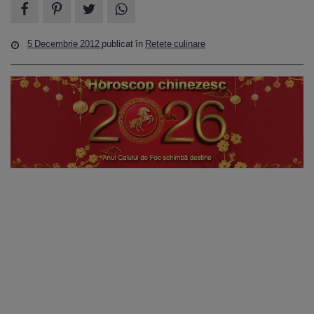
5 Decembrie 2012
publicat în
Retete culinare