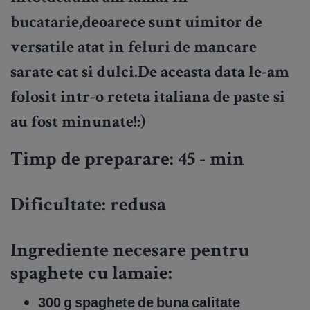
bucatarie,deoarece sunt uimitor de
versatile atat in feluri de mancare
sarate cat si dulci.De aceasta data le-am
folosit intr-o reteta italiana de paste si
au fost minunate!:)
Timp de preparare: 45 - min
Dificultate:
redusa
Ingrediente necesare pentru
spaghete cu lamaie:
300 g spaghete de buna calitate