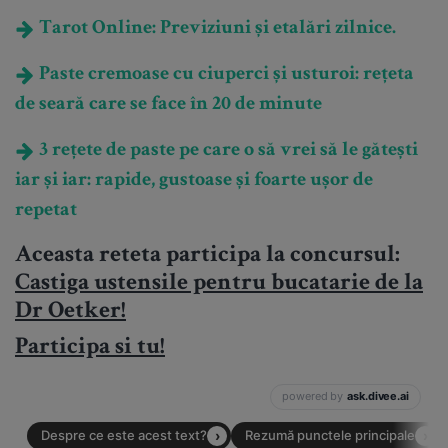
Tarot Online: Previziuni și etalări zilnice.
Paste cremoase cu ciuperci și usturoi: rețeta
de seară care se face în 20 de minute
3 rețete de paste pe care o să vrei să le gătești
iar și iar: rapide, gustoase și foarte ușor de
repetat
Aceasta reteta participa la concursul:
Castiga ustensile pentru bucatarie de la
Dr Oetker!
Participa si tu!