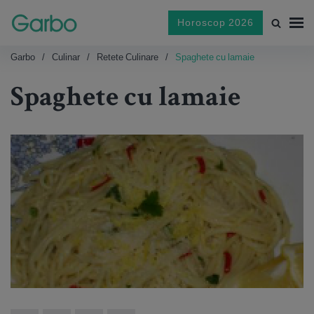
Horoscop 2026
Garbo
Culinar
Retete Culinare
Spaghete cu lamaie
Spaghete cu lamaie