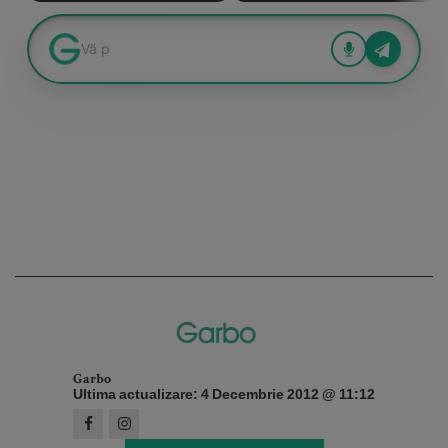
Garbo
Ultima actualizare: 4 Decembrie 2012 @ 11:12