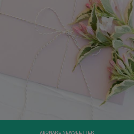
ABONARE NEWSLETTER