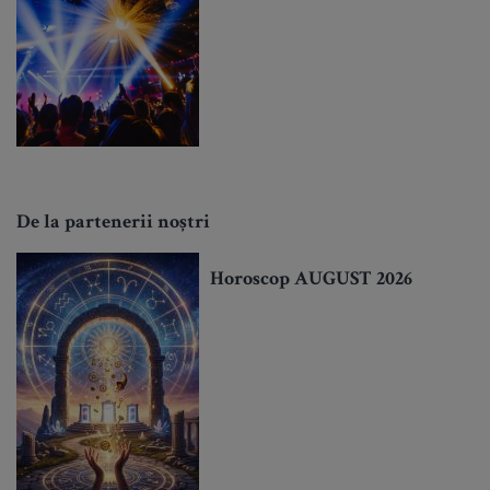
De la partenerii noștri
Horoscop AUGUST 2026